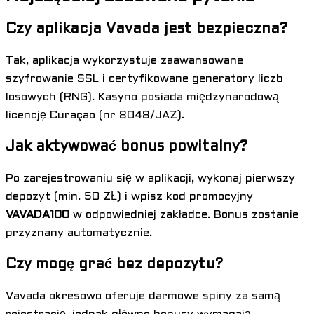
Czy aplikacja Vavada jest bezpieczna?
Tak, aplikacja wykorzystuje zaawansowane
szyfrowanie SSL i certyfikowane generatory liczb
losowych (RNG). Kasyno posiada międzynarodową
licencję Curaçao (nr 8048/JAZ).
Jak aktywować bonus powitalny?
Po zarejestrowaniu się w aplikacji, wykonaj pierwszy
depozyt (min. 50 ZŁ) i wpisz kod promocyjny
VAVADA100
w odpowiedniej zakładce. Bonus zostanie
przyznany automatycznie.
Czy mogę grać bez depozytu?
Vavada okresowo oferuje darmowe spiny za samą