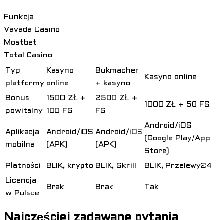
Funkcja
Vavada Casino
Mostbet
Total Casino
Typ
Kasyno
Bukmacher
Kasyno online
platformy
online
+ kasyno
Bonus
1500 ZŁ +
2500 ZŁ +
1000 ZŁ + 50 FS
powitalny
100 FS
FS
Android/iOS
Aplikacja
Android/iOS
Android/iOS
(Google Play/App
mobilna
(APK)
(APK)
Store)
Płatności
BLIK, krypto
BLIK, Skrill
BLIK, Przelewy24
Licencja
Brak
Brak
Tak
w Polsce
Najczęściej zadawane pytania