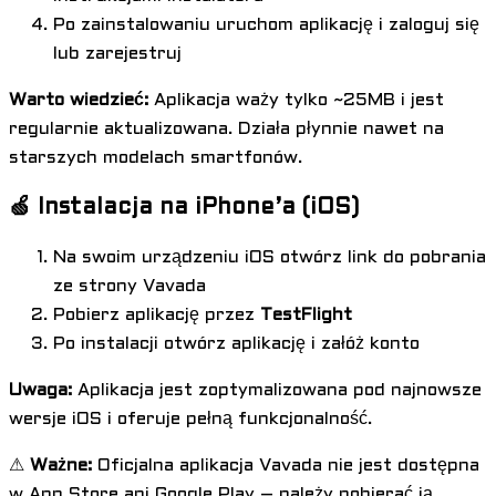
Po zainstalowaniu uruchom aplikację i zaloguj się
lub zarejestruj
Warto wiedzieć:
Aplikacja waży tylko ~25MB i jest
regularnie aktualizowana. Działa płynnie nawet na
starszych modelach smartfonów.
🍏 Instalacja na iPhone’a (iOS)
Na swoim urządzeniu iOS otwórz link do pobrania
ze strony Vavada
Pobierz aplikację przez
TestFlight
Po instalacji otwórz aplikację i załóż konto
Uwaga:
Aplikacja jest zoptymalizowana pod najnowsze
wersje iOS i oferuje pełną funkcjonalność.
⚠
Ważne:
Oficjalna aplikacja Vavada nie jest dostępna
w App Store ani Google Play – należy pobierać ją