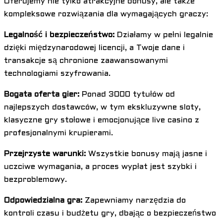
Oferujemy nie tylko atrakcyjne bonusy, ale także
kompleksowe rozwiązania dla wymagających graczy:
Legalność i bezpieczeństwo:
Działamy w pełni legalnie
dzięki międzynarodowej licencji, a Twoje dane i
transakcje są chronione zaawansowanymi
technologiami szyfrowania.
Bogata oferta gier:
Ponad 3000 tytułów od
najlepszych dostawców, w tym ekskluzywne sloty,
klasyczne gry stołowe i emocjonujące live casino z
profesjonalnymi krupierami.
Przejrzyste warunki:
Wszystkie bonusy mają jasne i
uczciwe wymagania, a proces wypłat jest szybki i
bezproblemowy.
Odpowiedzialna gra:
Zapewniamy narzędzia do
kontroli czasu i budżetu gry, dbając o bezpieczeństwo