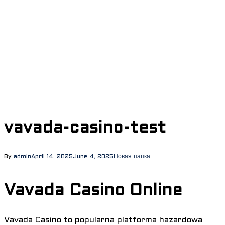
vavada-casino-test
By
admin
April 14, 2025
June 4, 2025
Новая папка
Vavada Casino Online
Vavada Casino to popularna platforma hazardowa