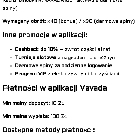
Kod promocyjny:
VAVADA100 (aktywuje darmowe
spiny)
Wymagany obrót:
x40 (bonus) / x30 (darmowe spiny)
Inne promocje w aplikacji:
Cashback do 10%
– zwrot części strat
Turnieje slotowe
z nagrodami pieniężnymi
Darmowe spiny za codzienne logowanie
Program VIP
z ekskluzywnymi korzyściami
Płatności w aplikacji Vavada
Minimalny depozyt:
10 ZŁ
Minimalna wypłata:
100 ZŁ
Dostępne metody płatności: