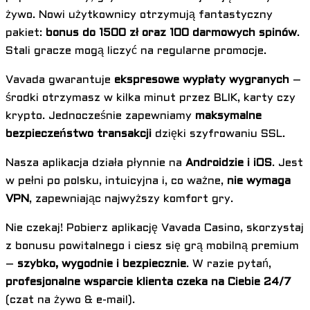
żywo. Nowi użytkownicy otrzymują fantastyczny
pakiet:
bonus do 1500 zł oraz 100 darmowych spinów
.
Stali gracze mogą liczyć na regularne promocje.
Vavada gwarantuje
ekspresowe wypłaty wygranych
–
środki otrzymasz w kilka minut przez BLIK, karty czy
krypto. Jednocześnie zapewniamy
maksymalne
bezpieczeństwo transakcji
dzięki szyfrowaniu SSL.
Nasza aplikacja działa płynnie na
Androidzie i iOS
. Jest
w pełni po polsku, intuicyjna i, co ważne,
nie wymaga
VPN
, zapewniając najwyższy komfort gry.
Nie czekaj! Pobierz aplikację Vavada Casino, skorzystaj
z bonusu powitalnego i ciesz się grą mobilną premium
–
szybko, wygodnie i bezpiecznie
. W razie pytań,
profesjonalne wsparcie klienta czeka na Ciebie 24/7
(czat na żywo & e-mail).