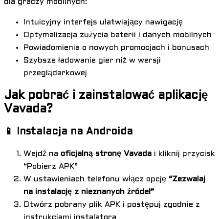
dla graczy mobilnych:
Intuicyjny interfejs ułatwiający nawigację
Optymalizacja zużycia baterii i danych mobilnych
Powiadomienia o nowych promocjach i bonusach
Szybsze ładowanie gier niż w wersji
przeglądarkowej
Jak pobrać i zainstalować aplikację
Vavada?
📱 Instalacja na Androida
Wejdź na
oficjalną stronę Vavada
i kliknij przycisk
“Pobierz APK”
W ustawieniach telefonu włącz opcję
“Zezwalaj
na instalację z nieznanych źródeł”
Otwórz pobrany plik APK i postępuj zgodnie z
instrukcjami instalatora