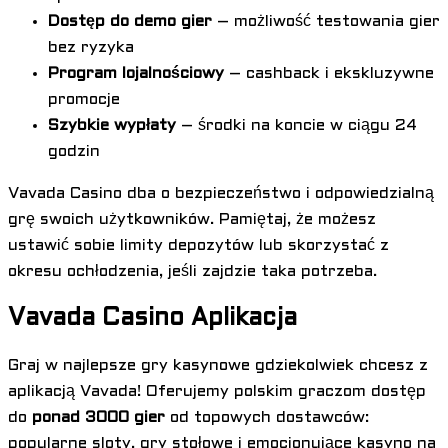
Dostęp do demo gier
– możliwość testowania gier
bez ryzyka
Program lojalnościowy
– cashback i ekskluzywne
promocje
Szybkie wypłaty
– środki na koncie w ciągu 24
godzin
Vavada Casino dba o bezpieczeństwo i odpowiedzialną
grę swoich użytkowników. Pamiętaj, że możesz
ustawić sobie limity depozytów lub skorzystać z
okresu ochłodzenia, jeśli zajdzie taka potrzeba.
Vavada Casino Aplikacja
Graj w najlepsze gry kasynowe gdziekolwiek chcesz z
aplikacją Vavada! Oferujemy polskim graczom dostęp
do
ponad 3000 gier
od topowych dostawców:
popularne sloty, gry stołowe i emocjonujące kasyno na