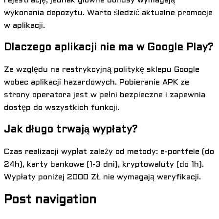
rejestrację, jednak główne bonusy wymagają
wykonania depozytu. Warto śledzić aktualne promocje
w aplikacji.
Dlaczego aplikacji nie ma w Google Play?
Ze względu na restrykcyjną politykę sklepu Google
wobec aplikacji hazardowych. Pobieranie APK ze
strony operatora jest w pełni bezpieczne i zapewnia
dostęp do wszystkich funkcji.
Jak długo trwają wypłaty?
Czas realizacji wypłat zależy od metody: e-portfele (do
24h), karty bankowe (1-3 dni), kryptowaluty (do 1h).
Wypłaty poniżej 2000 ZŁ nie wymagają weryfikacji.
Post navigation