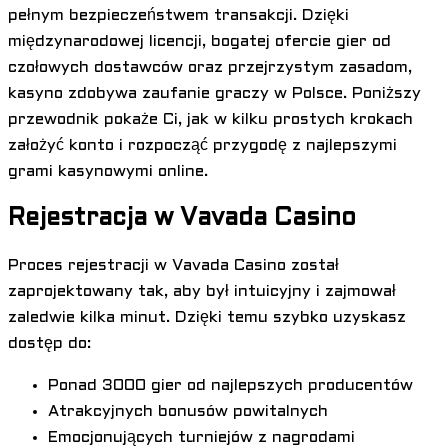
pełnym bezpieczeństwem transakcji. Dzięki
międzynarodowej licencji, bogatej ofercie gier od
czołowych dostawców oraz przejrzystym zasadom,
kasyno zdobywa zaufanie graczy w Polsce. Poniższy
przewodnik pokaże Ci, jak w kilku prostych krokach
założyć konto i rozpocząć przygodę z najlepszymi
grami kasynowymi online.
Rejestracja w Vavada Casino
Proces rejestracji w Vavada Casino został
zaprojektowany tak, aby był intuicyjny i zajmował
zaledwie kilka minut. Dzięki temu szybko uzyskasz
dostęp do:
Ponad 3000 gier od najlepszych producentów
Atrakcyjnych bonusów powitalnych
Emocjonujących turniejów z nagrodami