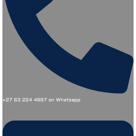
+27 63 224 4887 on Whatsapp