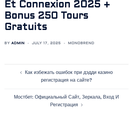
Et Connexion 2025 +
Bonus 250 Tours
Gratuits
BY
ADMIN
JULY 17, 2025
MONOBREND
Post
Как избежать ошибок при дэдди казино
navigation
регистрация на сайте?
Мостбет: Официальный Сайт, Зеркала, Вход И
Регистрация