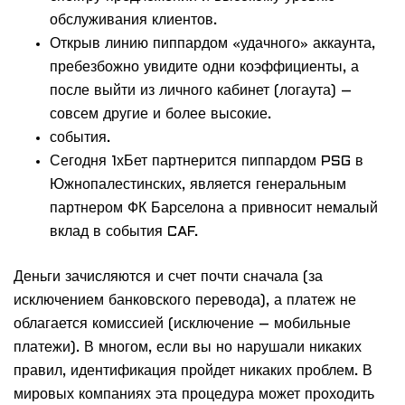
обслуживания клиентов.
Открыв линию пиппардом «удачного» аккаунта,
пребезбожно увидите одни коэффициенты, а
после выйти из личного кабинет (логаута) –
совсем другие и более высокие.
события.
Сегодня 1хБет партнерится пиппардом PSG в
Южнопалестинских, является генеральным
партнером ФК Барселона а привносит немалый
вклад в события CAF.
Деньги зачисляются и счет почти сначала (за
исключением банковского перевода), а платеж не
облагается комиссией (исключение – мобильные
платежи). В многом, если вы но нарушали никаких
правил, идентификация пройдет никаких проблем. В
мировых компаниях эта процедура может проходить