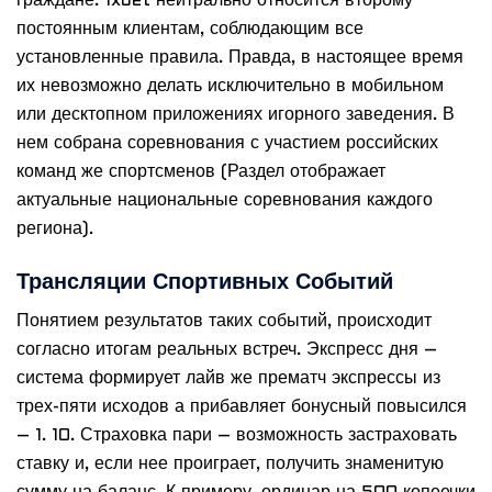
граждане. 1xbet нейтрально относится второму
постоянным клиентам, соблюдающим все
установленные правила. Правда, в настоящее время
их невозможно делать исключительно в мобильном
или десктопном приложениях игорного заведения. В
нем собрана соревнования с участием российских
команд же спортсменов (Раздел отображает
актуальные национальные соревнования каждого
региона).
Трансляции Спортивных Событий
Понятием результатов таких событий, происходит
согласно итогам реальных встреч. Экспресс дня –
система формирует лайв же прематч экспрессы из
трех-пяти исходов а прибавляет бонусный повысился
– 1. 10. Страховка пари – возможность застраховать
ставку и, если нее проиграет, получить знаменитую