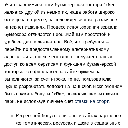
Учитывавшимися этом букмекерская контора 1хбет
является другой из немногих, наша работа широко
освещена в прессе, на телевиденье и же различных
интернет изданиях. Процесс использования зеркала
букмекера отличается необычайным простотой и
удобнее для пользователя. Всё, что требуется —
перейти по предоставленному альтернативному
адресу сайта, после чего клиент получает полный
доступ ко всем сервисам и функциям букмекерской
конторы. Все финставки на сайте букмекера
выполняются за счет игрока, то не, пользователю
нужно разработать депозит на наш счет. Исключением
быть служить бонусы 1xBet, позволяющие заключать
пари, не используя личные счет
ставки на спорт
.
Регрессной бонусы описаны и сайтах партнеров
же тематических ресурсах и даже в социальных