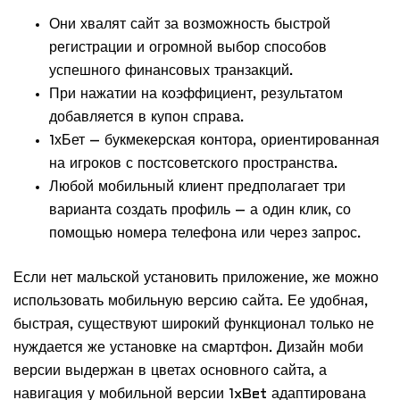
Они хвалят сайт за возможность быстрой
регистрации и огромной выбор способов
успешного финансовых транзакций.
При нажатии на коэффициент, результатом
добавляется в купон справа.
1хБет – букмекерская контора, ориентированная
на игроков с постсоветского пространства.
Любой мобильный клиент предполагает три
варианта создать профиль – а один клик, со
помощью номера телефона или через запрос.
Если нет мальской установить приложение, же можно
использовать мобильную версию сайта. Ее удобная,
быстрая, существуют широкий функционал только не
нуждается же установке на смартфон. Дизайн моби
версии выдержан в цветах основного сайта, а
навигация у мобильной версии 1xBet адаптирована