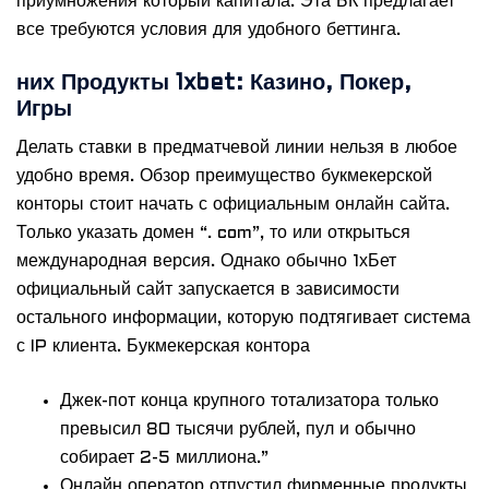
приумножения который капитала. Эта БК предлагает
все требуются условия для удобного беттинга.
них Продукты 1xbet: Казино, Покер,
Игры
Делать ставки в предматчевой линии нельзя в любое
удобно время. Обзор преимущество букмекерской
конторы стоит начать с официальным онлайн сайта.
Только указать домен “. com”, то или открыться
международная версия. Однако обычно 1хБет
официальный сайт запускается в зависимости
остального информации, которую подтягивает система
с IP клиента. Букмекерская контора
Джек-пот конца крупного тотализатора только
превысил 80 тысячи рублей, пул и обычно
собирает 2-5 миллиона.”
Онлайн оператор отпустил фирменные продукты