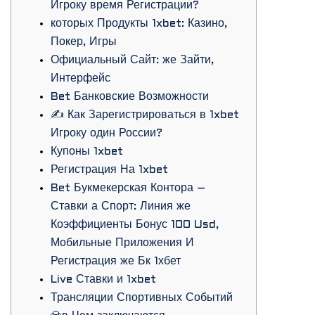
Игроку время Регистрации?
которых Продукты 1xbet: Казино,
Покер, Игры
Официальный Сайт: же Зайти,
Интерфейс
Bet Банковские Возможности
✍️ Как Зарегистрироваться в 1xbet
Игроку один России?
Купоны 1xbet
Регистрация На 1xbet
Bet Букмекерская Контора –
Ставки а Спорт: Линия же
Коэффициенты Бонус 100 Usd,
Мобильные Приложения И
Регистрация же Бк 1хбет
Live Ставки и 1xbet
Трансляции Спортивных Событий