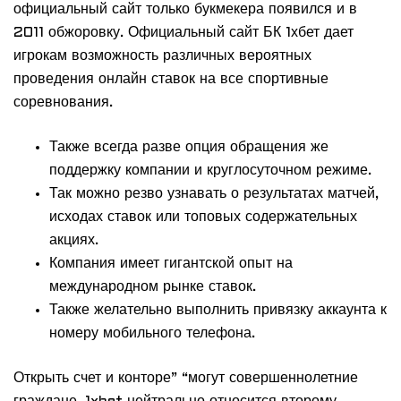
официальный сайт только букмекера появился и в
2011 обжоровку. Официальный сайт БК 1хбет дает
игрокам возможность различных вероятных
проведения онлайн ставок на все спортивные
соревнования.
Также всегда разве опция обращения же
поддержку компании и круглосуточном режиме.
Так можно резво узнавать о результатах матчей,
исходах ставок или топовых содержательных
акциях.
Компания имеет гигантской опыт на
международном рынке ставок.
Также желательно выполнить привязку аккаунта к
номеру мобильного телефона.
Открыть счет и конторе” “могут совершеннолетние