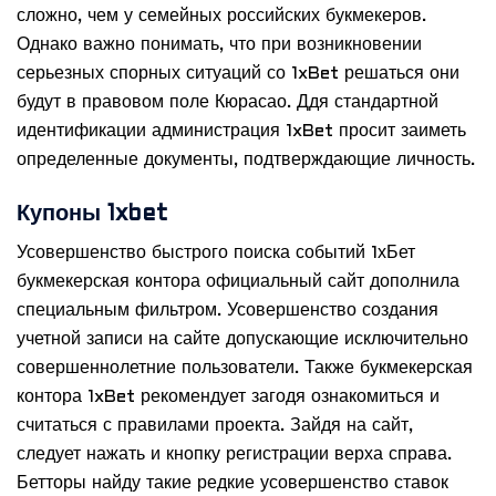
сложно, чем у семейных российских букмекеров.
Однако важно понимать, что при возникновении
серьезных спорных ситуаций со 1xBet решаться они
будут в правовом поле Кюрасао. Ддя стандартной
идентификации администрация 1xBet просит заиметь
определенные документы, подтверждающие личность.
Купоны 1xbet
Усовершенство быстрого поиска событий 1хБет
букмекерская контора официальный сайт дополнила
специальным фильтром. Усовершенство создания
учетной записи на сайте допускающие исключительно
совершеннолетние пользователи. Также букмекерская
контора 1xBet рекомендует загодя ознакомиться и
считаться с правилами проекта. Зайдя на сайт,
следует нажать и кнопку регистрации верха справа.
Бетторы найду такие редкие усовершенство ставок