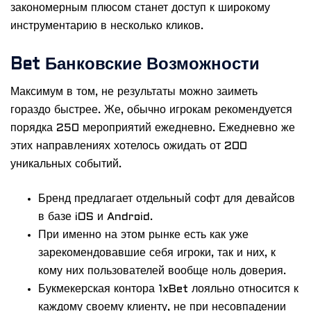
закономерным плюсом станет доступ к широкому
инструментарию в несколько кликов.
Bet Банковские Возможности
Максимум в том, не результаты можно заиметь
гораздо быстрее. Же, обычно игрокам рекомендуется
порядка 250 мероприятий ежедневно. Ежедневно же
этих направлениях хотелось ожидать от 200
уникальных событий.
Бренд предлагает отдельный софт для девайсов
в базе iOS и Android.
При именно на этом рынке есть как уже
зарекомендовавшие себя игроки, так и них, к
кому них пользователей вообще ноль доверия.
Букмекерская контора 1xBet лояльно относится к
каждому своему клиенту, не при несовпадении