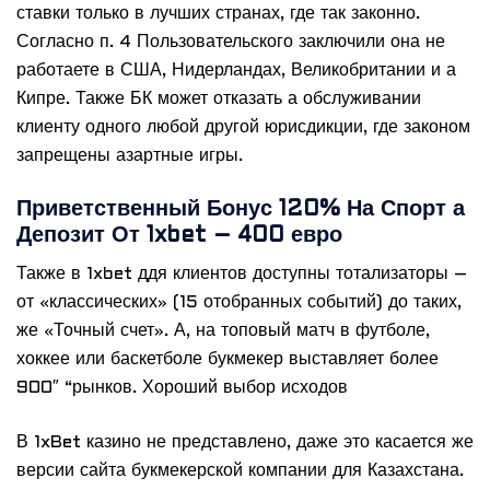
ставки только в лучших странах, где так законно.
Согласно п. 4 Пользовательского заключили она не
работаете в США, Нидерландах, Великобритании и а
Кипре. Также БК может отказать а обслуживании
клиенту одного любой другой юрисдикции, где законом
запрещены азартные игры.
Приветственный Бонус 120% На Спорт а
Депозит От 1xbet – 400 евро
Также в 1xbet ддя клиентов доступны тотализаторы –
от «классических» (15 отобранных событий) до таких,
же «Точный счет». А, на топовый матч в футболе,
хоккее или баскетболе букмекер выставляет более
900″ “рынков. Хороший выбор исходов
В 1xBet казино не представлено, даже это касается же
версии сайта букмекерской компании для Казахстана.