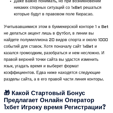
Даже важно понимать, но при возникновении
никаких спорных ситуаций со 1xBet решаться
которые будут в правовом поле Кюрасао.
Учитывавшимися этом в букмекерской конторе 1 x Bet
не делаться акцент лишь в футбол, в линии вы
найдете полумиллиона 20 видов спорта и около 1000
событий для ставок. Хотя поначалу сайт 1xBet и
казался громоздким, разобраться и нем несложно. И
правой верхней точки сайта вы удастся изменить
язык, угадать время и выберет формат
коэффициентов. Едва ниже находятся следующие
разделы сайта, а в его правой части линия конторы.
🎁 Какой Стартовый Бонус
Предлагает Онлайн Оператор
1хбет Игроку время Регистрации?