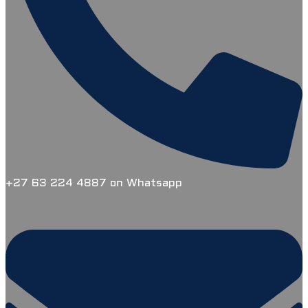
+27 63 224 4887 on Whatsapp