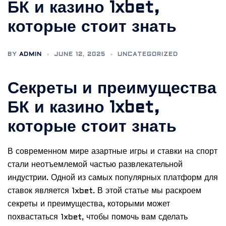
БК и казино 1xbet,
которые стоит знать
BY
ADMIN
JUNE 12, 2025
UNCATEGORIZED
Секреты и преимущества
БК и казино 1xbet,
которые стоит знать
В современном мире азартные игры и ставки на спорт
стали неотъемлемой частью развлекательной
индустрии. Одной из самых популярных платформ для
ставок является 1xbet. В этой статье мы раскроем
секреты и преимущества, которыми может
похвастаться 1xbet, чтобы помочь вам сделать