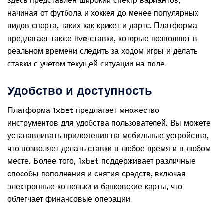
здесь представлен широкий спектр вариантов,
начиная от футбола и хоккея до менее популярных
видов спорта, таких как крикет и дартс. Платформа
предлагает также live-ставки, которые позволяют в
реальном времени следить за ходом игры и делать
ставки с учетом текущей ситуации на поле.
Удобство и доступность
Платформа 1xbet предлагает множество
инструментов для удобства пользователей. Вы можете
устанавливать приложения на мобильные устройства,
что позволяет делать ставки в любое время и в любом
месте. Более того, 1xbet поддерживает различные
способы пополнения и снятия средств, включая
электронные кошельки и банковские карты, что
облегчает финансовые операции.