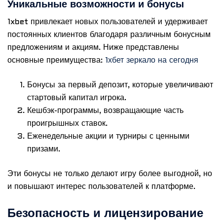
Уникальные возможности и бонусы
1xbet привлекает новых пользователей и удерживает
постоянных клиентов благодаря различным бонусным
предложениям и акциям. Ниже представлены
основные преимущества:
1хбет зеркало на сегодня
Бонусы за первый депозит, которые увеличивают
стартовый капитал игрока.
Кешбэк-программы, возвращающие часть
проигрышных ставок.
Еженедельные акции и турниры с ценными
призами.
Эти бонусы не только делают игру более выгодной, но
и повышают интерес пользователей к платформе.
Безопасность и лицензирование