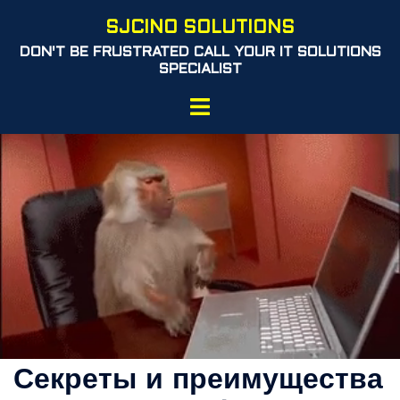
Skip
SJCINO SOLUTIONS
to
DON'T BE FRUSTRATED CALL YOUR IT SOLUTIONS
content
SPECIALIST
Toggle
menu
Секреты и преимущества