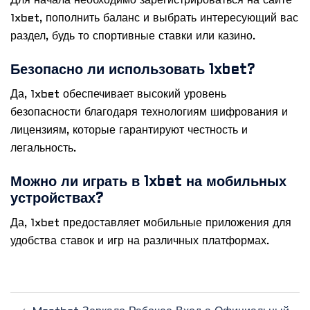
Для начала необходимо зарегистрироваться на сайте
1xbet, пополнить баланс и выбрать интересующий вас
раздел, будь то спортивные ставки или казино.
Безопасно ли использовать 1xbet?
Да, 1xbet обеспечивает высокий уровень
безопасности благодаря технологиям шифрования и
лицензиям, которые гарантируют честность и
легальность.
Можно ли играть в 1xbet на мобильных
устройствах?
Да, 1xbet предоставляет мобильные приложения для
удобства ставок и игр на различных платформах.
Post