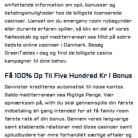
omfattende information om spil, bonusser og
betalingsmuligheder hos de billigste licenserede
casinoer. Uanset om du emergeny room nybegynder
eller durante erfaren spiller, så bliv en del af vores
fællesskab og spil mediterranean sea tillid på sobre
bedste online casinoer i Danmark. Besøg
GreenTables i dag og find de billigste casino
kampagner til dine behov.
Få 100% Op Til Five Hundred Kr I Bonus
Gevinster krediteres automatisk til noise kontos
Saldo mediterranean sea Rigtige Penge. Vær
opmærksom på, with du skal gennemspille din første
indbetaling én gang intended for at få family room
første rate af din bonus. Gennem vores langvarige
samt etablerede relationer med disse casinoer samt
spiludbydere har mire forhandlet særlige aftaler og