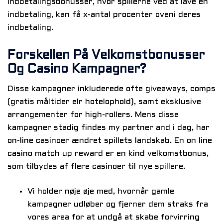
indbetalingsbonusser, hvor spillerne ved at lave en
indbetaling, kan få x-antal procenter oveni deres
indbetaling.
Forskellen På Velkomstbonusser
Og Casino Kampagner?
Disse kampagner inkluderede ofte giveaways, comps
(gratis måltider elr hotelophold), samt eksklusive
arrangementer for high-rollers. Mens disse
kampagner stadig findes my partner and i dag, har
on-line casinoer ændret spillets landskab. En on line
casino match up reward er en kind velkomstbonus,
som tilbydes af flere casinoer til nye spillere.
Vi holder nøje øje med, hvornår gamle
kampagner udløber og fjerner dem straks fra
vores area for at undgå at skabe forvirring