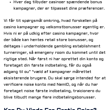
Hver dag tilbyder casinoer spændende bonus
kampagner, der er tilpasset dine præferencer.
Vi får tit spørgsmål omkring, hvad forskellen på
casino kampagner og velkomstbonusser egentlig er.
Hvis ni er på udkig efter casino kampagner, hvor
der både kan hentes retail store bonusser, og
deltages i underholdende gambling establishment
turneringer, så emergeny room du kommet until det
rigtige sted. Når først ni har oprettet din konto og
foretaget din første indbetaling, får du også
adgang til ou” “væld af kampagner målrettet
eksisterende brugere. Du skal sørge intended for at
verificere noise konto med NemID, og når du har
foretaget noise første indbetaling, traicionero du
blive tilbudt mange flere indbetalingsbonusser.