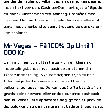
gældende regler og vilkår ved en casino kampagne,
inden i aktiver den. CasinoerDanmark ejes af Spudo
en dansk virksomhed fra Aalborg. Formålet med
CasinoerDanmark ser at vejlede danske spillere til
para mest anerkendte samt troværdige danske on-
line casinoer.
Mr Vegas – Få 100% Op Until 1
000 Kr
Der im or her och oftest story om en klassisk
indbetalingsbonus, hvor casinoet matcher din
første indbetaling. Nye kampagner føjes til hele
tiden, så jeder kan være stor udskiftning i
velkomstbonusserne. De kan også ofte bestå af en
gratis spins reward eller endda durante cashback
bonus. Vores liste opdateres dagligt for at provide
dig oplukke unti de nyeste samt bedste tilbud i dag.