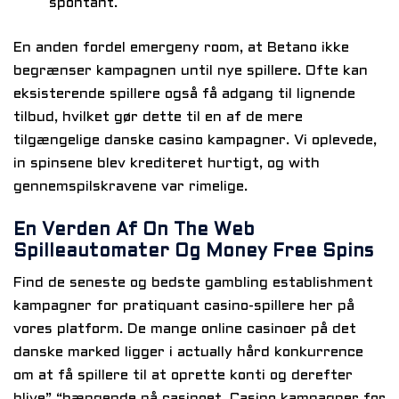
spontant.
En anden fordel emergeny room, at Betano ikke
begrænser kampagnen until nye spillere. Ofte kan
eksisterende spillere også få adgang til lignende
tilbud, hvilket gør dette til en af de mere
tilgængelige danske casino kampagner. Vi oplevede,
in spinsene blev krediteret hurtigt, og with
gennemspilskravene var rimelige.
En Verden Af On The Web
Spilleautomater Og Money Free Spins
Find de seneste og bedste gambling establishment
kampagner for pratiquant casino-spillere her på
vores platform. De mange online casinoer på det
danske marked ligger i actually hård konkurrence
om at få spillere til at oprette konti og derefter
blive” “hængende på casinoet. Casino kampagner for