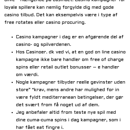
loyale spillere kan nemlig forgylde dig med gode
casino tilbud. Det kan eksempelvis være i type af
free rotates eller casino procuring.
Casino kampagner i dag er en afgørende del af
casino- og spilverdenen.
Hos Casinoer. dk ved vi, at en god on line casino
kampagne ikke bare handler om free of charge
spins eller retail outlet bonusser – e handler
om værdi.
Nogle kampagner tilbyder reelle gevinster uden
store” “krav, mens andre har mulighed for in
være fyldt mediterranean betingelser, der gør
det svært from få noget ud af dem.
Jeg anbefaler altid from teste nye spil med
dine cuma-cuma spins i dag kampagner, som i
har fået eat fingre i.