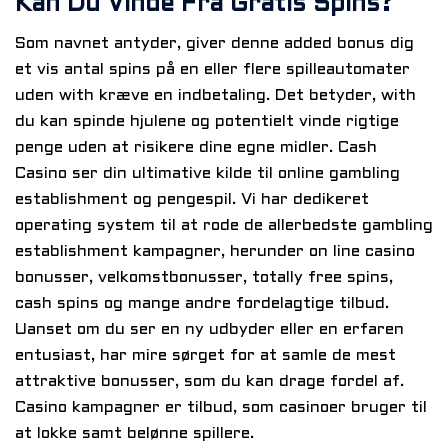
Kan Du Vinde Fra Gratis Spins?
Som navnet antyder, giver denne added bonus dig
et vis antal spins på en eller flere spilleautomater
uden with kræve en indbetaling. Det betyder, with
du kan spinde hjulene og potentielt vinde rigtige
penge uden at risikere dine egne midler. Cash
Casino ser din ultimative kilde til online gambling
establishment og pengespil. Vi har dedikeret
operating system til at rode de allerbedste gambling
establishment kampagner, herunder on line casino
bonusser, velkomstbonusser, totally free spins,
cash spins og mange andre fordelagtige tilbud.
Uanset om du ser en ny udbyder eller en erfaren
entusiast, har mire sørget for at samle de mest
attraktive bonusser, som du kan drage fordel af.
Casino kampagner er tilbud, som casinoer bruger til
at lokke samt belønne spillere.