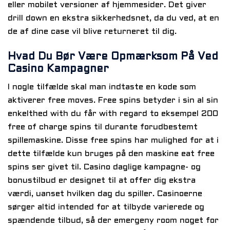
eller mobilet versioner af hjemmesider. Det giver
drill down en ekstra sikkerhedsnet, da du ved, at en
de af dine case vil blive returneret til dig.
Hvad Du Bør Være Opmærksom På Ved
Casino Kampagner
I nogle tilfælde skal man indtaste en kode som
aktiverer free moves. Free spins betyder i sin al sin
enkelthed with du får with regard to eksempel 200
free of charge spins til durante forudbestemt
spillemaskine. Disse free spins har mulighed for at i
dette tilfælde kun bruges på den maskine eat free
spins ser givet til. Casino daglige kampagne- og
bonustilbud er designet til at offer dig ekstra
værdi, uanset hvilken dag du spiller. Casinoerne
sørger altid intended for at tilbyde varierede og
spændende tilbud, så der emergeny room noget for