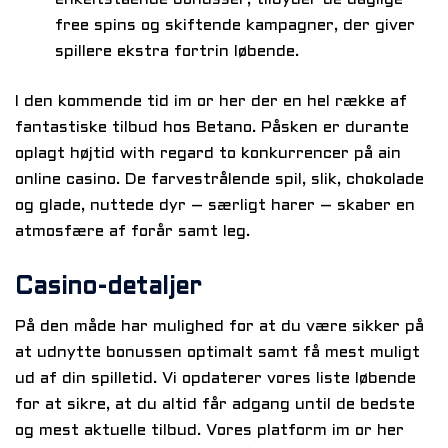
free spins og skiftende kampagner, der giver
spillere ekstra fortrin løbende.
I den kommende tid im or her der en hel række af
fantastiske tilbud hos Betano. Påsken er durante
oplagt højtid with regard to konkurrencer på ain
online casino. De farvestrålende spil, slik, chokolade
og glade, nuttede dyr – særligt harer – skaber en
atmosfære af forår samt leg.
Casino-detaljer
På den måde har mulighed for at du være sikker på
at udnytte bonussen optimalt samt få mest muligt
ud af din spilletid. Vi opdaterer vores liste løbende
for at sikre, at du altid får adgang until de bedste
og mest aktuelle tilbud. Vores platform im or her