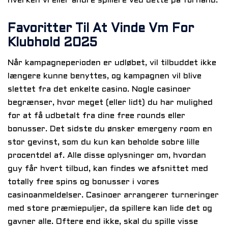
hverken vi eller andre spillere ved dette på forhånd.
Favoritter Til At Vinde Vm For
Klubhold 2025
Når kampagneperioden er udløbet, vil tilbuddet ikke
længere kunne benyttes, og kampagnen vil blive
slettet fra det enkelte casino. Nogle casinoer
begrænser, hvor meget (eller lidt) du har mulighed
for at få udbetalt fra dine free rounds eller
bonusser. Det sidste du ønsker emergeny room en
stor gevinst, som du kun kan beholde sobre lille
procentdel af. Alle disse oplysninger om, hvordan
guy får hvert tilbud, kan findes we afsnittet med
totally free spins og bonusser i vores
casinoanmeldelser. Casinoer arrangerer turneringer
med store præmiepuljer, da spillere kan lide det og
gavner alle. Oftere end ikke, skal du spille visse