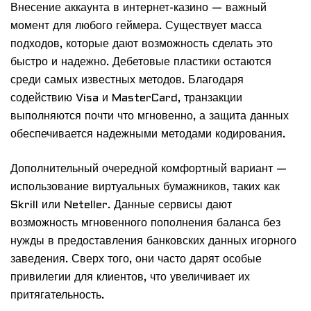
Внесение аккаунта в интернет-казино — важный
момент для любого геймера. Существует масса
подходов, которые дают возможность сделать это
быстро и надежно. Дебетовые пластики остаются
среди самых известных методов. Благодаря
содействию Visa и MasterCard, транзакции
выполняются почти что мгновенно, а защита данных
обеспечивается надежными методами кодирования.
Дополнительный очередной комфортный вариант —
использование виртуальных бумажников, таких как
Skrill или Neteller. Данные сервисы дают
возможность мгновенного пополнения баланса без
нужды в предоставления банковских данных игорного
заведения. Сверх того, они часто дарят особые
привилегии для клиентов, что увеличивает их
притягательность.