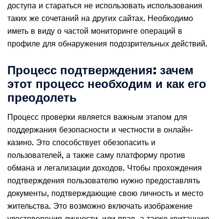
доступа и стараться не использовать использования
таких же сочетаний на других сайтах. Необходимо
иметь в виду о частой мониторинге операций в
профиле для обнаружения подозрительных действий.
Процесс подтверждения: зачем
этот процесс необходим и как его
преодолеть
Процесс проверки является важным этапом для
поддержания безопасности и честности в онлайн-
казино. Это способствует обезопасить и
пользователей, а также саму платформу против
обмана и легализации доходов. Чтобы прохождения
подтверждения пользователю нужно предоставлять
документы, подтверждающие свою личность и место
жительства. Это возможно включать изображение