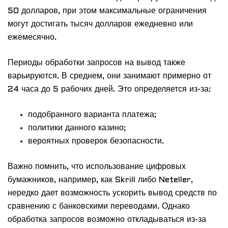
50 долларов, при этом максимальные ограничения
могут достигать тысяч долларов ежедневно или
ежемесячно.
Периоды обработки запросов на вывод также
варьируются. В среднем, они занимают примерно от
24 часа до 5 рабочих дней. Это определяется из-за:
подобранного варианта платежа;
политики данного казино;
вероятных проверок безопасности.
Важно помнить, что использование цифровых
бумажников, например, как Skrill либо Neteller,
нередко дает возможность ускорить вывод средств по
сравнению с банковскими переводами. Однако
обработка запросов возможно откладываться из-за