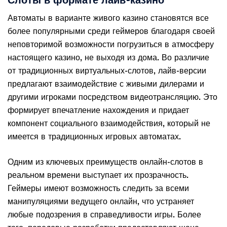
Слоты в формате лайв-казино
Автоматы в варианте живого казино становятся все
более популярными среди геймеров благодаря своей
неповторимой возможности погрузиться в атмосферу
настоящего казино, не выходя из дома. Во различие
от традиционных виртуальных-слотов, лайв-версии
предлагают взаимодействие с живыми дилерами и
другими игроками посредством видеотрансляцию. Это
формирует впечатление нахождения и придает
компонент социального взаимодействия, который не
имеется в традиционных игровых автоматах.
Одним из ключевых преимуществ онлайн-слотов в
реальном времени выступает их прозрачность.
Геймеры имеют возможность следить за всеми
манипуляциями ведущего онлайн, что устраняет
любые подозрения в справедливости игры. Более