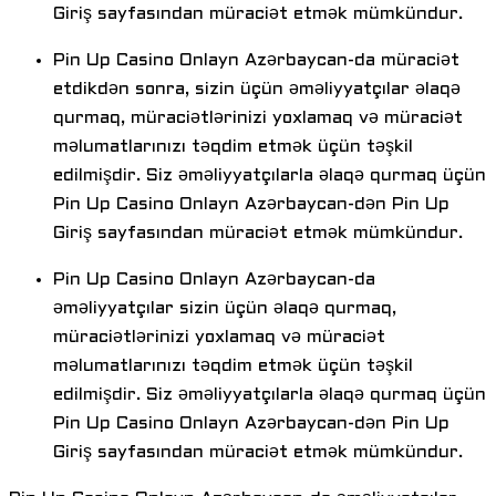
Giriş sayfasından müraciət etmək mümkündur.
Pin Up Casino Onlayn Azərbaycan-da müraciət
etdikdən sonra, sizin üçün əməliyyatçılar əlaqə
qurmaq, müraciətlərinizi yoxlamaq və müraciət
məlumatlarınızı təqdim etmək üçün təşkil
edilmişdir. Siz əməliyyatçılarla əlaqə qurmaq üçün
Pin Up Casino Onlayn Azərbaycan-dən Pin Up
Giriş sayfasından müraciət etmək mümkündur.
Pin Up Casino Onlayn Azərbaycan-da
əməliyyatçılar sizin üçün əlaqə qurmaq,
müraciətlərinizi yoxlamaq və müraciət
məlumatlarınızı təqdim etmək üçün təşkil
edilmişdir. Siz əməliyyatçılarla əlaqə qurmaq üçün
Pin Up Casino Onlayn Azərbaycan-dən Pin Up
Giriş sayfasından müraciət etmək mümkündur.