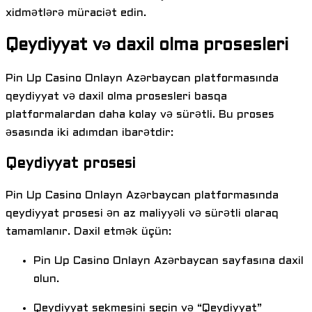
xidmətlərə müraciət edin.
Qeydiyyat və daxil olma prosesleri
Pin Up Casino Onlayn Azərbaycan platformasında
qeydiyyat və daxil olma prosesleri basqa
platformalardan daha kolay və sürətli. Bu proses
əsasında iki adımdan ibarətdir:
Qeydiyyat prosesi
Pin Up Casino Onlayn Azərbaycan platformasında
qeydiyyat prosesi ən az maliyyəli və sürətli olaraq
tamamlanır. Daxil etmək üçün:
Pin Up Casino Onlayn Azərbaycan sayfasına daxil
olun.
Qeydiyyat sekmesini seçin və “Qeydiyyat”