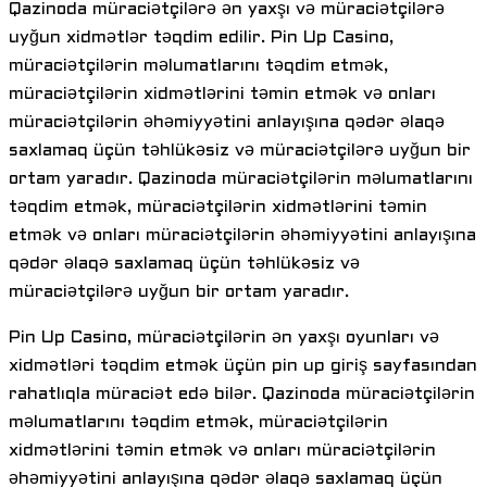
Qazinoda müraciətçilərə ən yaxşı və müraciətçilərə
uyğun xidmətlər təqdim edilir. Pin Up Casino,
müraciətçilərin məlumatlarını təqdim etmək,
müraciətçilərin xidmətlərini təmin etmək və onları
müraciətçilərin əhəmiyyətini anlayışına qədər əlaqə
saxlamaq üçün təhlükəsiz və müraciətçilərə uyğun bir
ortam yaradır. Qazinoda müraciətçilərin məlumatlarını
təqdim etmək, müraciətçilərin xidmətlərini təmin
etmək və onları müraciətçilərin əhəmiyyətini anlayışına
qədər əlaqə saxlamaq üçün təhlükəsiz və
müraciətçilərə uyğun bir ortam yaradır.
Pin Up Casino, müraciətçilərin ən yaxşı oyunları və
xidmətləri təqdim etmək üçün pin up giriş sayfasından
rahatlıqla müraciət edə bilər. Qazinoda müraciətçilərin
məlumatlarını təqdim etmək, müraciətçilərin
xidmətlərini təmin etmək və onları müraciətçilərin
əhəmiyyətini anlayışına qədər əlaqə saxlamaq üçün