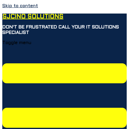
Skip to content
SJCINO SOLUTIONS
DON'T BE FRUSTRATED CALL YOUR IT SOLUTIONS
SPECIALIST
Toggle menu