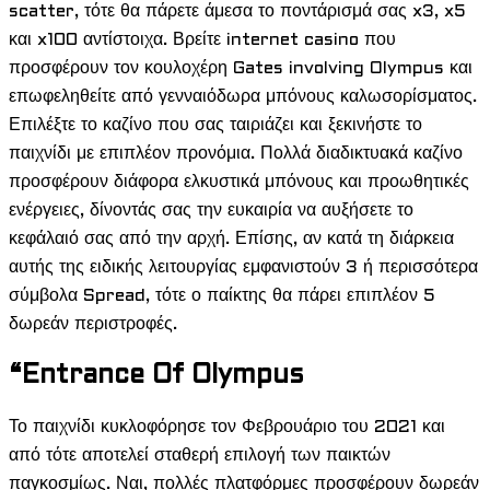
scatter, τότε θα πάρετε άμεσα το ποντάρισμά σας x3, x5
και x100 αντίστοιχα. Βρείτε internet casino που
προσφέρουν τον κουλοχέρη Gates involving Olympus και
επωφεληθείτε από γενναιόδωρα μπόνους καλωσορίσματος.
Επιλέξτε το καζίνο που σας ταιριάζει και ξεκινήστε το
παιχνίδι με επιπλέον προνόμια. Πολλά διαδικτυακά καζίνο
προσφέρουν διάφορα ελκυστικά μπόνους και προωθητικές
ενέργειες, δίνοντάς σας την ευκαιρία να αυξήσετε το
κεφάλαιό σας από την αρχή. Επίσης, αν κατά τη διάρκεια
αυτής της ειδικής λειτουργίας εμφανιστούν 3 ή περισσότερα
σύμβολα Spread, τότε ο παίκτης θα πάρει επιπλέον 5
δωρεάν περιστροφές.
“Entrance Of Olympus
Το παιχνίδι κυκλοφόρησε τον Φεβρουάριο του 2021 και
από τότε αποτελεί σταθερή επιλογή των παικτών
παγκοσμίως. Ναι, πολλές πλατφόρμες προσφέρουν δωρεάν