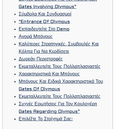
Gates Involving Olympus”
Σύμβολα Και Συνδυασμοί
“Entrance Of Olympus
Εκπαιδευτείτε Στο Demo
Αγορά Μπόνους
Καλύτερες Στρατηγικές, Συμβουλές Και
Κόλπα Για Να Κερδίσετε
Δωρεάν Περιστροφές
Εκμεταλλευτείτε Τους Πολλαπλασιαστές
Χαρακτηριστικά Και Μπόνους
Μπόνους Και Ειδικά Χαρακτηριστικά Του
Gates Of Olympus
Εκμεταλλευτείτε Τους Πολλαπλασιαστές
Συχνές Ερωτήσεις Για Τον Κουλοχέρη
Gates Regarding Olympus”
Επιλέξτε Το Στοίχημά Σας: