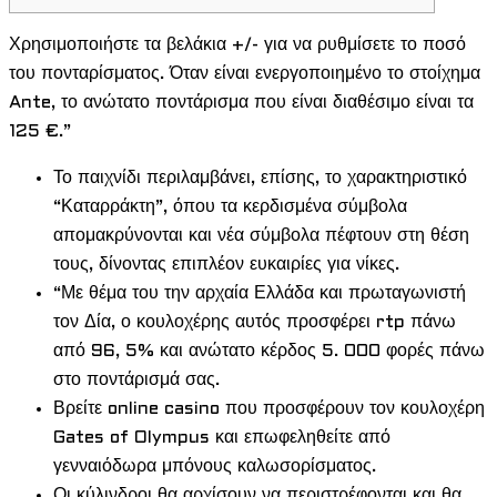
Χρησιμοποιήστε τα βελάκια +/- για να ρυθμίσετε το ποσό
του πονταρίσματος. Όταν είναι ενεργοποιημένο το στοίχημα
Ante, το ανώτατο ποντάρισμα που είναι διαθέσιμο είναι τα
125 €.”
Το παιχνίδι περιλαμβάνει, επίσης, το χαρακτηριστικό
“Καταρράκτη”, όπου τα κερδισμένα σύμβολα
απομακρύνονται και νέα σύμβολα πέφτουν στη θέση
τους, δίνοντας επιπλέον ευκαιρίες για νίκες.
“Με θέμα του την αρχαία Ελλάδα και πρωταγωνιστή
τον Δία, ο κουλοχέρης αυτός προσφέρει rtp πάνω
από 96, 5% και ανώτατο κέρδος 5. 000 φορές πάνω
στο ποντάρισμά σας.
Βρείτε online casino που προσφέρουν τον κουλοχέρη
Gates of Olympus και επωφεληθείτε από
γενναιόδωρα μπόνους καλωσορίσματος.
Οι κύλινδροι θα αρχίσουν να περιστρέφονται και θα