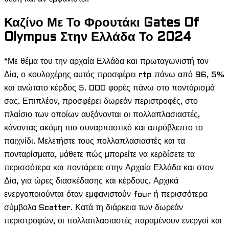
Καζίνο Με Το Φρουτάκι Gates Of
Olympus Στην Ελλάδα Το 2024
“Με θέμα του την αρχαία Ελλάδα και πρωταγωνιστή τον
Δία, ο κουλοχέρης αυτός προσφέρει rtp πάνω από 96, 5%
και ανώτατο κέρδος 5. 000 φορές πάνω στο ποντάρισμά
σας. Επιπλέον, προσφέρει δωρεάν περιστροφές, στο
πλαίσιο των οποίων αυξάνονται οι πολλαπλασιαστές,
κάνοντας ακόμη πιο συναρπαστικό και απρόβλεπτο το
παιχνίδι. Μελετήστε τους πολλαπλασιαστές και τα
πονταρίσματα, μάθετε πώς μπορείτε να κερδίσετε τα
περισσότερα και ποντάρετε στην Αρχαία Ελλάδα και στον
Δία, για ώρες διασκέδασης και κέρδους. Αρχικά
ενεργοποιούνται όταν εμφανιστούν four ή περισσότερα
σύμβολα Scatter. Κατά τη διάρκεια των δωρεάν
περιστροφών, οι πολλαπλασιαστές παραμένουν ενεργοί και