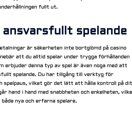
nderhållningen fullt ut.
 ansvarsfullt spelande
betalningar är säkerheten inte bortglömd på casino
ebär att du alltid spelar under trygga förhållanden
om erbjuder denna typ av spel är även noga med att
ullt spelande. Du har tillgång till verktyg för
spelpaus, vilket gör det lätt att hålla kontroll på di
år hand i hand med snabbheten och enkelheten, vilk
ör både nya och erfarna spelare.