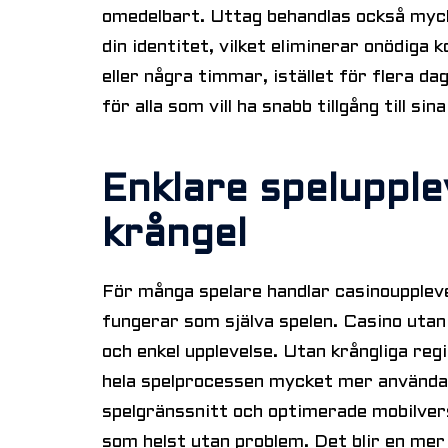
omedelbart. Uttag behandlas också myck
din identitet, vilket eliminerar onödiga 
eller några timmar, istället för flera d
för alla som vill ha snabb tillgång till si
Enklare spelupple
krångel
För många spelare handlar casinoupplevel
fungerar som själva spelen. Casino utan
och enkel upplevelse. Utan krångliga re
hela spelprocessen mycket mer använda
spelgränssnitt och optimerade mobilvers
som helst utan problem. Det blir en me