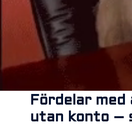
Fördelar med 
utan konto – 