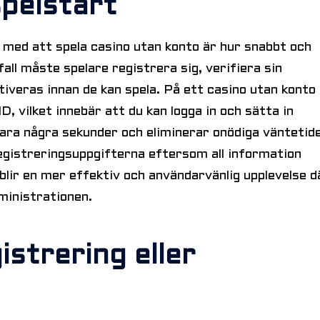
spelstart
med att spela casino utan konto är hur snabbt och
fall måste spelare registrera sig, verifiera sin
tiveras innan de kan spela. På ett casino utan konto
, vilket innebär att du kan logga in och sätta in
ara några sekunder och eliminerar onödiga väntetide
egistreringsuppgifterna eftersom all information
lir en mer effektiv och användarvänlig upplevelse d
ministrationen.
istrering eller