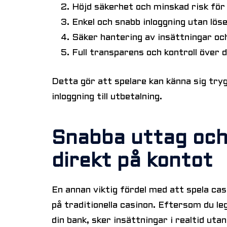
Höjd säkerhet och minskad risk för
Enkel och snabb inloggning utan lös
Säker hantering av insättningar och
Full transparens och kontroll över 
Detta gör att spelare kan känna sig tryg
inloggning till utbetalning.
Snabba uttag och
direkt på kontot
En annan viktig fördel med att spela cas
på traditionella casinon. Eftersom du le
din bank, sker insättningar i realtid uta