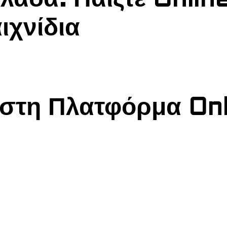
λλάδα: Παίξτε Onli
ιχνίδια
ιστη Πλατφόρμα On