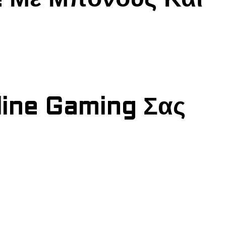
ne Με Μπόνους Και
line Gaming Σας