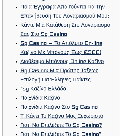
Ποια Έγγραφα Απαιτούνται Για Την
Επαλήθευση Του Λογαριασμού Μου;
Κάντε Μια Κατάθεση Στο Λογαριασμό
Σας Στο Sg Casino
Sg Casino – Το Απόλυτο On-line
Καζίνο Με Μπόνους Έως €500!
Διαθέσιμα Μπόνους Online Καζίνο
Sg Casino: Μια Πρώτης Τάξεως
Επιλογή Για Έλληνες Παίκτες
“sg Καζίνο Ελλάδα
Παιχνίδια Καζίνο
Παιχνίδια Καζίνο Στο Sg Casino
Τι Κάνει Το Καζίνο Μας Ξεχωριστό
Γιατί Να Επιλέξετε Το Sg Casino?
Γιατί Να Επιλέξετε Το Sg Casino”