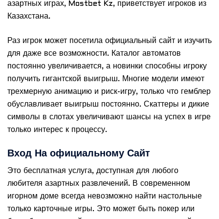
азартных играх, Mostbet Kz, приветствует игроков из
Казахстана.
Раз игрок может посетила официальный сайт и изучить
для даже все возможности. Каталог автоматов
постоянно увеличивается, а новинки способны игроку
получить гигантской выигрыш. Многие модели имеют
трехмерную анимацию и риск-игру, только что гемблер
обуславливает выигрыш постоянно. Скаттеры и дикие
символы в слотах увеличивают шансы на успех в игре
только интерес к процессу.
Вход На официальному Сайт
Это бесплатная услуга, доступная для любого
любителя азартных развлечений. В современном
игорном доме всегда невозможно найти настольные
только карточные игры. Это может быть покер или