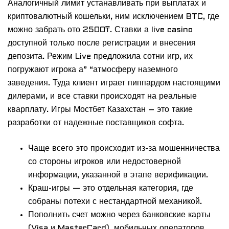
Аналогичный лимит устанавливать при выплатах и
криптовалютный кошельки, ним исключением BTC, где
можно забрать ото 2500₸. Ставки а live casino
доступной только после регистрации и внесения
депозита. Режим Live предложила сотни игр, их
погружают игрока а” “атмосферу наземного
заведения. Туда клиент играет пиппардом настоящими
дилерами, и все ставки происходят на реальные
кварплату. Игры Мостбет Казахстан – это такие
разработки от надежные поставщиков софта.
Чаще всего это происходит из-за мошенничества
со стороны игроков или недостоверной
информации, указанной в этапе верификации.
Краш-игры — это отдельная категория, где
собраны потехи с нестандартной механикой.
Пополнить счет можно через банковские карты
(Visa и MasterCard), мобильных операторов,