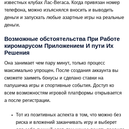
известных клубах Лас-Вегаса. Когда привязан номер
телефона, можно изъяснялся вносить и выводить
деньги и запускать любые азартные игры на реальные
деньги.
Возможные обстоятельства При Работе
киромарусом Приложением И пути Их
Решения
Она занимает чем пару минут, только процесс
максимально упрощен. После создания аккаунта вы
сможете заиметь бонусы и сделано ставки на
папушичка игры и спортивные события. Доступ ко
всем возможностям игровой платформы открывается
а после регистрации.
Тот из позитивных аспекта в том, что можно без
риска и вложений заканчивать игру и выберет