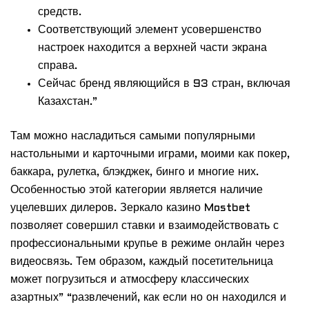
средств.
Соответствующий элемент усовершенство
настроек находится а верхней части экрана
справа.
Сейчас бренд являющийся в 93 стран, включая
Казахстан.”
Там можно насладиться самыми популярными
настольными и карточными играми, моими как покер,
баккара, рулетка, блэкджек, бинго и многие них.
Особенностью этой категории является наличие
уцелевших дилеров. Зеркало казино Mostbet
позволяет совершил ставки и взаимодействовать с
профессиональными крупье в режиме онлайн через
видеосвязь. Тем образом, каждый посетительница
может погрузиться и атмосферу классических
азартных” “развлечений, как если но он находился и