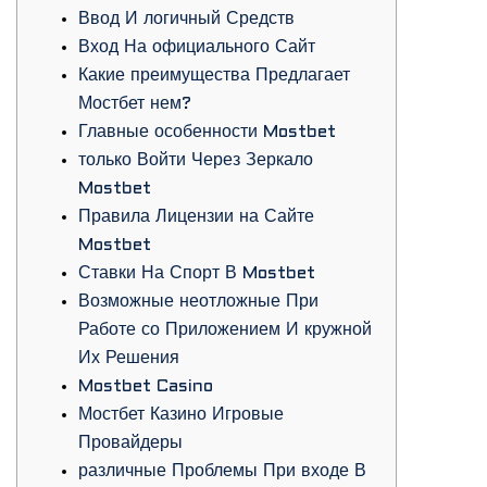
Ввод И логичный Средств
Вход На официального Сайт
Какие преимущества Предлагает
Мостбет нем?
Главные особенности Mostbet
только Войти Через Зеркало
Mostbet
Правила Лицензии на Сайте
Mostbet
Ставки На Спорт В Mostbet
Возможные неотложные При
Работе со Приложением И кружной
Их Решения
Mostbet Casino
Мостбет Казино Игровые
Провайдеры
различные Проблемы При входе В