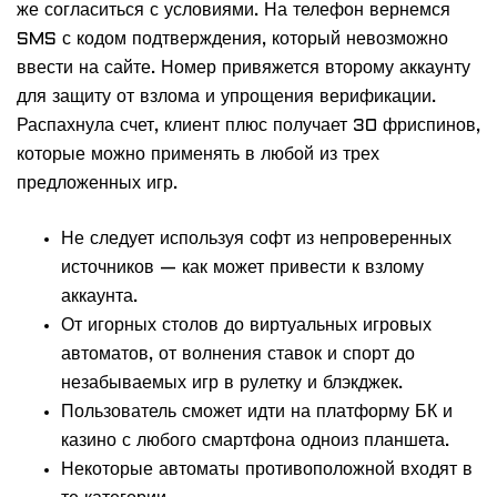
же согласиться с условиями. На телефон вернемся
SMS с кодом подтверждения, который невозможно
ввести на сайте. Номер привяжется второму аккаунту
для защиту от взлома и упрощения верификации.
Распахнула счет, клиент плюс получает 30 фриспинов,
которые можно применять в любой из трех
предложенных игр.
Не следует используя софт из непроверенных
источников — как может привести к взлому
аккаунта.
От игорных столов до виртуальных игровых
автоматов, от волнения ставок и спорт до
незабываемых игр в рулетку и блэкджек.
Пользователь сможет идти на платформу БК и
казино с любого смартфона одноиз планшета.
Некоторые автоматы противоположной входят в