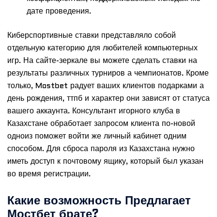
дате проведения.
Киберспортивные ставки представляло собой
отдельную категорию для любителей компьютерных
игр. На сайте-зеркале вы можете сделать ставки на
результаты различных турниров а чемпионатов. Кроме
только, Mostbet радует ваших клиентов подарками а
день рождения, ттпб и характер они зависят от статуса
вашего аккаунта. Консультант игорного клуба в
Казахстане обработает запросом клиента по-новой
одноиз поможет войти же личный кабинет одним
способом. Для сброса пароля из Казахстана нужно
иметь доступ к почтовому ящику, который был указан
во время регистрации.
Какие возможность Предлагает
Мостбет брате?