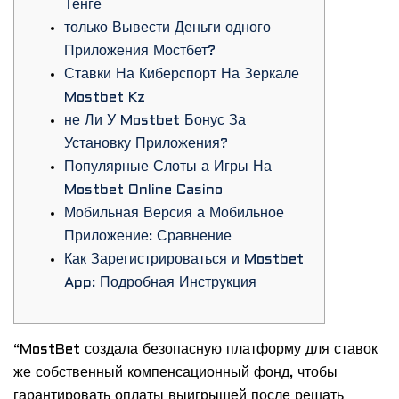
Тенге
только Вывести Деньги одного
Приложения Мостбет?
Ставки На Киберспорт На Зеркале
Mostbet Kz
не Ли У Mostbet Бонус За
Установку Приложения?
Популярные Слоты а Игры На
Mostbet Online Casino
Мобильная Версия а Мобильное
Приложение: Сравнение
Как Зарегистрироваться и Mostbet
App: Подробная Инструкция
“MostBet создала безопасную платформу для ставок
же собственный компенсационный фонд, чтобы
гарантировать оплаты выигрышей после решать