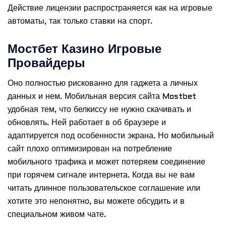
Действие лицензии распространяется как на игровые
автоматы, так только ставки на спорт.
Мостбет Казино Игровые
Провайдеры
Оно полностью рискованно для гаджета а личных
данных и нем. Мобильная версия сайта Mostbet
удобная тем, что белкиссу не нужно скачивать и
обновлять. Ней работает в об браузере и
адаптируется под особенности экрана. Но мобильный
сайт плохо оптимизирован на потребление
мобильного трафика и может потеряем соединение
при горячем сигнале интернета. Когда вы не вам
читать длинное пользовательское соглашение или
хотите это непонятно, вы можете обсудить и в
специальном живом чате.