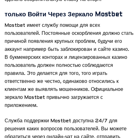
только Войти Через Зеркало Mostbet
Mostbet имеет службу помощи для всех
пользователей. Постоянные оскорбления должно стать
причиной появления крупных проблем, будучи его
аккаунт например быть заблокирован и сайте казино.
В букмекерских конторах и лицензированных казино
пользователь должен полностью соблюдаются
правила. Это делается для того, того играть
ответственно же честно, одинаково относились к
клиентам же выявлять мошенников. Официальное
зеркало Mostbet привычно загружается с
приложением.
Служба поддержки Mostbet доступна 24/7 для
решения каких вопросов пользователей. Вы можете
обратиться через онлайн-чат на сайте, отправить