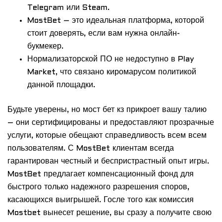
Telegram или Steam.
MostBet – это идеальная платформа, которой
стоит доверять, если вам нужна онлайн-
букмекер.
Нормализаторской ПО не недоступно в Play
Market, что связано киромарусом политикой
данной площадки.
Будьте уверены, но мост бет кз прикроет вашу талию
– они сертифицированы и предоставляют прозрачные
услуги, которые обещают справедливость всем всем
пользователям. С MostBet клиентам всегда
гарантирован честный и беспристрастный опыт игры.
MostBet предлагает компенсационный фонд для
быстрого только надежного разрешения споров,
касающихся выигрышей. Госле того как комиссия
Mostbet вынесет решение, вы сразу а получите свою