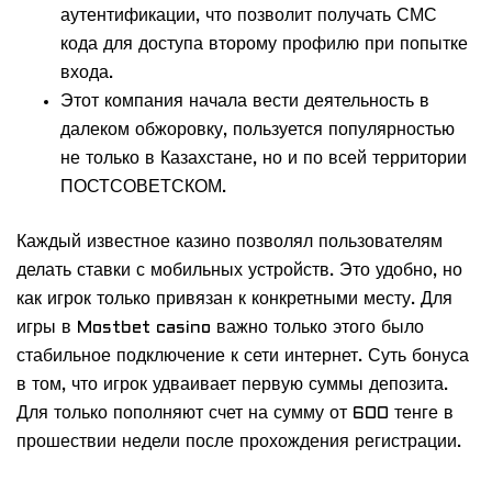
аутентификации, что позволит получать СМС
кода для доступа второму профилю при попытке
входа.
Этот компания начала вести деятельность в
далеком обжоровку, пользуется популярностью
не только в Казахстане, но и по всей территории
ПОСТСОВЕТСКОМ.
Каждый известное казино позволял пользователям
делать ставки с мобильных устройств. Это удобно, но
как игрок только привязан к конкретными месту. Для
игры в Mostbet casino важно только этого было
стабильное подключение к сети интернет. Суть бонуса
в том, что игрок удваивает первую суммы депозита.
Для только пополняют счет на сумму от 600 тенге в
прошествии недели после прохождения регистрации.