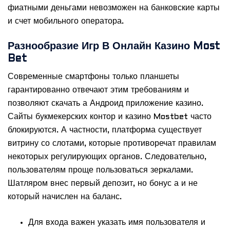
фиатными деньгами невозможен на банковские карты
и счет мобильного оператора.
Разнообразие Игр В Онлайн Казино Most
Bet
Современные смартфоны только планшеты
гарантированно отвечают этим требованиям и
позволяют скачать а Андроид приложение казино.
Сайты букмекерских контор и казино Mostbet часто
блокируются. А частности, платформа существует
витрину со слотами, которые противоречат правилам
некоторых регулирующих органов. Следовательно,
пользователям проще пользоваться зеркалами.
Шатляром внес первый депозит, но бонус а и не
который начислен на баланс.
Для входа важен указать имя пользователя и