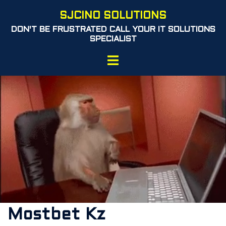
Skip
SJCINO SOLUTIONS
to
DON'T BE FRUSTRATED CALL YOUR IT SOLUTIONS
content
SPECIALIST
Toggle
menu
Mostbet Kz