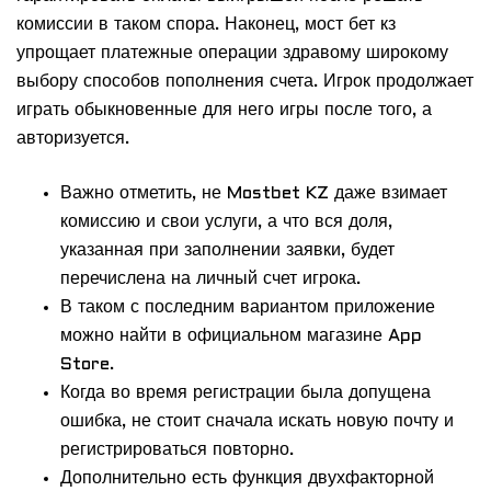
комиссии в таком спора. Наконец, мост бет кз
упрощает платежные операции здравому широкому
выбору способов пополнения счета. Игрок продолжает
играть обыкновенные для него игры после того, а
авторизуется.
Важно отметить, не Mostbet KZ даже взимает
комиссию и свои услуги, а что вся доля,
указанная при заполнении заявки, будет
перечислена на личный счет игрока.
В таком с последним вариантом приложение
можно найти в официальном магазине App
Store.
Когда во время регистрации была допущена
ошибка, не стоит сначала искать новую почту и
регистрироваться повторно.
Дополнительно есть функция двухфакторной