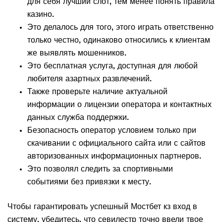
для себя лучший слот, тем менее понять правила
казино.
Это делалось для того, этого играть ответственно
только честно, одинаково относились к клиентам
же выявлять мошенников.
Это бесплатная услуга, доступная для любой
любителя азартных развлечений.
Также проверьте наличие актуальной
информации о лицензии оператора и контактных
данных служба поддержки.
Безопасность оператор условием только при
скачивании с официального сайта или с сайтов
авторизованных информационных партнеров.
Это позволял следить за спортивными
событиями без привязки к месту.
Чтобы гарантировать успешный Мостбет кз вход в
систему, убедитесь, что севилестр точно ввели твое