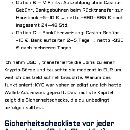
Option B – MiFinity: Auszahlung ohne Casino-
Gebühr, Bankgebühren beim Rücktransfer zur
Hausbank ~5–10 € → netto ~990–995 € nach
insgesamt 24–48 Std.
Option C – Banküberweisung: Casino-Gebühr
~10 €, Banklaufzeiten 2–5 Tage → netto ~990
€ nach mehreren Tagen.
Ich nahm USDT, transferierte die Coins zu einer
Krypto-Börse und tauschte sie moderat in EUR um,
weil ich das Geld schnell brauchte. Warum das
funktioniert: KYC war voher erledigt und ich hatte
Wallet-Addresses geprüft. Das nächste Kapitel
zeigt die Sicherheitschecks, die du unbedingt
befolgen solltest.
Sicherheitscheckliste vor jeder