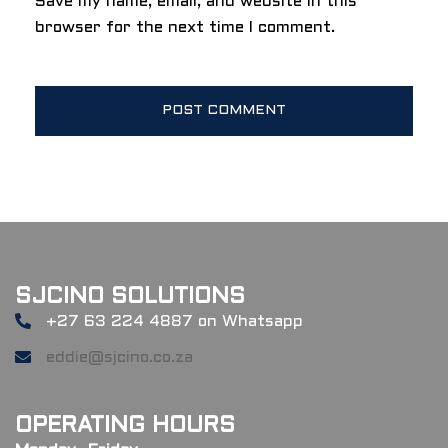
Save my name, email, and website in this
browser for the next time I comment.
SJCINO SOLUTIONS
+27 63 224 4887 on Whatsapp
eddie@sjcino.co.za
OPERATING HOURS