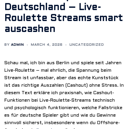
Deutschland – Live-
Roulette Streams smart
auscashen
BY
ADMIN
MARCH 4, 2026
UNCATEGORIZED
Schau mal, ich bin aus Berlin und spiele seit Jahren
Live-Roulette – mal ehrlich, die Spannung beim
Stream ist unfassbar, aber das echte Kunststück
ist das richtige Auszahlen (Cashout) ohne Stress. In
diesem Text erkläre ich praxisnah, wie Cashout-
Funktionen bei Live-Roulette-Streams technisch
und psychologisch funktionieren, welche Fallstricke
es für deutsche Spieler gibt und wie du Gewinne
sinnvoll sicherst, insbesondere wenn du Offshore-