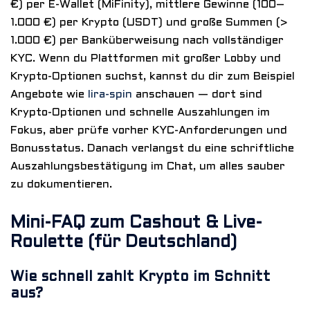
€) per E-Wallet (MiFinity), mittlere Gewinne (100–
1.000 €) per Krypto (USDT) und große Summen (>
1.000 €) per Banküberweisung nach vollständiger
KYC. Wenn du Plattformen mit großer Lobby und
Krypto-Optionen suchst, kannst du dir zum Beispiel
Angebote wie
lira-spin
anschauen — dort sind
Krypto-Optionen und schnelle Auszahlungen im
Fokus, aber prüfe vorher KYC-Anforderungen und
Bonusstatus. Danach verlangst du eine schriftliche
Auszahlungsbestätigung im Chat, um alles sauber
zu dokumentieren.
Mini-FAQ zum Cashout & Live-
Roulette (für Deutschland)
Wie schnell zahlt Krypto im Schnitt
aus?