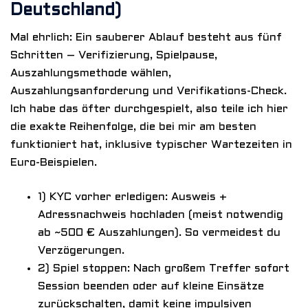
Deutschland)
Mal ehrlich: Ein sauberer Ablauf besteht aus fünf
Schritten – Verifizierung, Spielpause,
Auszahlungsmethode wählen,
Auszahlungsanforderung und Verifikations-Check.
Ich habe das öfter durchgespielt, also teile ich hier
die exakte Reihenfolge, die bei mir am besten
funktioniert hat, inklusive typischer Wartezeiten in
Euro-Beispielen.
1) KYC vorher erledigen: Ausweis +
Adressnachweis hochladen (meist notwendig
ab ~500 € Auszahlungen). So vermeidest du
Verzögerungen.
2) Spiel stoppen: Nach großem Treffer sofort
Session beenden oder auf kleine Einsätze
zurückschalten, damit keine impulsiven