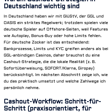
Deutschland wichtig sind
In Deutschland haben wir mit GlüStV, der GGL und
OASIS ein striktes Regelwerk; trotzdem spielen viele
deutsche Spieler auf Offshore-Seiten, weil Features
wie Autoplay, Bonus-Buy oder hohe Limits fehlen.
Für deutsche Zocker ist das entscheidend:
Bankprozesse, Limits und KYC greifen anders als bei
GGL-anbindigen Casinos, daher brauchst du eine
Cashout-Strategie, die die lokale Realität (z. B.
Sofortüberweisung, SOFORT/Klarna, Giropay)
berücksichtigt. Im nächsten Abschnitt zeige ich, wie
du das praktisch umsetzt und welche Zahlwege ich
persönlich nehme.
Cashout-Workflow: Schritt-für-
Schritt (praxisorientiert, für