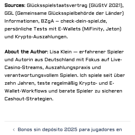
Sources
: Glücksspielstaatsvertrag (GlüStV 2021),
GGL (Gemeinsame Glücksspielbehörde der Länder)
Informationen, BZgA – check-dein-spiel.de,
persönliche Tests mit E-Wallets (MiFinity, Jeton)
und Krypto-Auszahlungen.
About the Author
: Lisa Klein — erfahrener Spieler
und Autorin aus Deutschland mit Fokus auf Live-
Casino-Streams, Auszahlungspraxis und
verantwortungsvollem Spielen. Ich spiele seit über
zehn Jahren, teste regelmäßig Krypto- und E-
Wallet-Workflows und berate Spieler zu sicheren
Cashout-Strategien.
Post
Bonos sin depósito 2025 para jugadores en
navigation