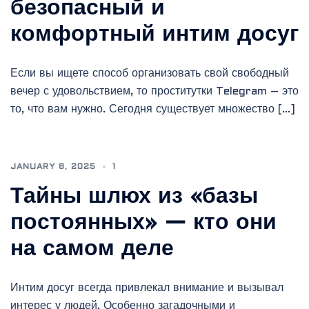
безопасный и
комфортный интим досуг
Если вы ищете способ организовать свой свободный
вечер с удовольствием, то проститутки Telegram – это
то, что вам нужно. Сегодня существует множество […]
JANUARY 8, 2025
1
Тайны шлюх из «базы
постоянных» — кто они
на самом деле
Интим досуг всегда привлекал внимание и вызывал
интерес у людей. Особенно загадочными и