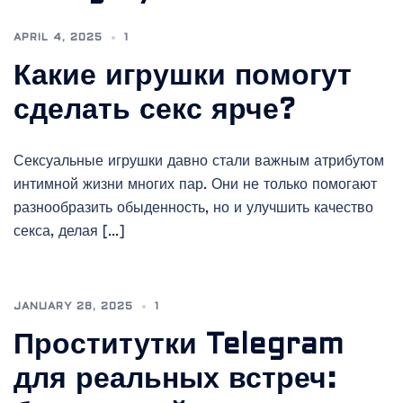
APRIL 4, 2025
1
Какие игрушки помогут
сделать секс ярче?
Сексуальные игрушки давно стали важным атрибутом
интимной жизни многих пар. Они не только помогают
разнообразить обыденность, но и улучшить качество
секса, делая […]
JANUARY 28, 2025
1
Проститутки Telegram
для реальных встреч: