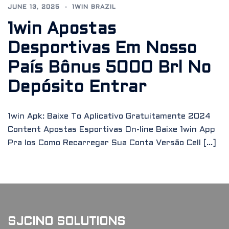
JUNE 13, 2025
1WIN BRAZIL
1win Apostas
Desportivas Em Nosso
País Bônus 5000 Brl No
Depósito Entrar
1win Apk: Baixe To Aplicativo Gratuitamente 2024
Content Apostas Esportivas On-line Baixe 1win App
Pra Ios Como Recarregar Sua Conta Versão Cell […]
SJCINO SOLUTIONS