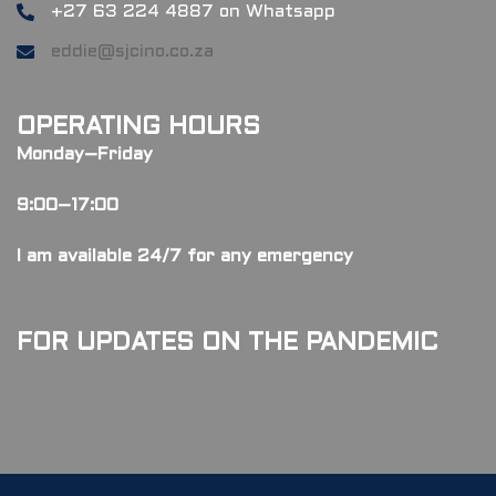
+27 63 224 4887 on Whatsapp
eddie@sjcino.co.za
OPERATING HOURS
Monday–Friday
9:00–17:00
I am available 24/7 for any emergency
FOR UPDATES ON THE PANDEMIC