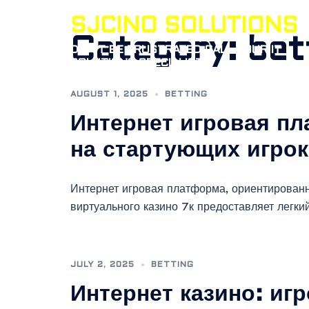
Skip
SJCINO SOLUTIONS
to
Category:
bet
content
DON'T BE FRUSTRATED CALL YOUR IT
SOLUTIONS SPECIALIST
AUGUST 1, 2025
BETTING
Интернет игровая п
на стартующих игрок
Интернет игровая платформа, ориентированн
виртуального казино 7к предоставляет легк
JULY 2, 2025
BETTING
Интернет казино: иг