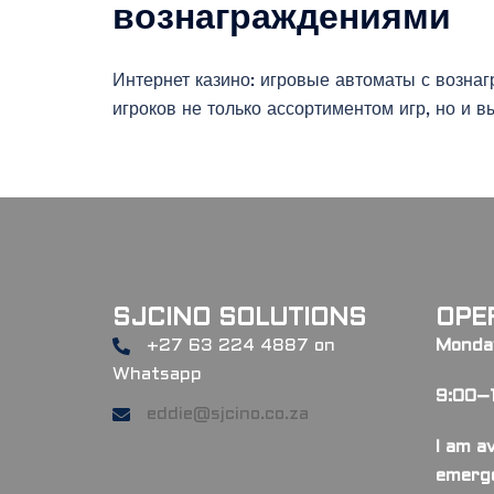
вознаграждениями
Интернет казино: игровые автоматы с возн
игроков не только ассортиментом игр, но и 
SJCINO SOLUTIONS
OPE
+27 63 224 4887 on
Monda
Whatsapp
9:00–
eddie@sjcino.co.za
I am a
emerg