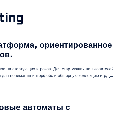
ting
латформа, ориентированное
ов.
ое на стартующих игроков. Для стартующих пользователе
ий для понимания интерфейс и обширную коллекцию игр, […
ровые автоматы с