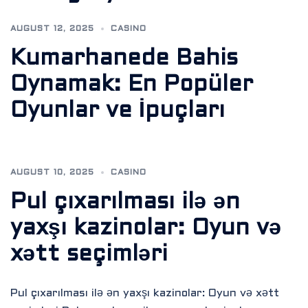
AUGUST 12, 2025
CASINO
Kumarhanede Bahis
Oynamak: En Popüler
Oyunlar ve İpuçları
AUGUST 10, 2025
CASINO
Pul çıxarılması ilə ən
yaxşı kazinolar: Oyun və
xətt seçimləri
Pul çıxarılması ilə ən yaxşı kazinolar: Oyun və xətt