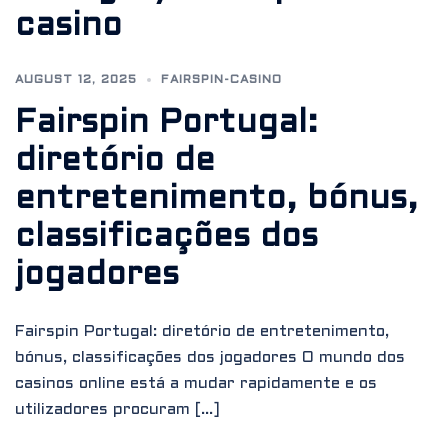
casino
AUGUST 12, 2025
FAIRSPIN-CASINO
Fairspin Portugal:
diretório de
entretenimento, bónus,
classificações dos
jogadores
Fairspin Portugal: diretório de entretenimento,
bónus, classificações dos jogadores O mundo dos
casinos online está a mudar rapidamente e os
utilizadores procuram […]