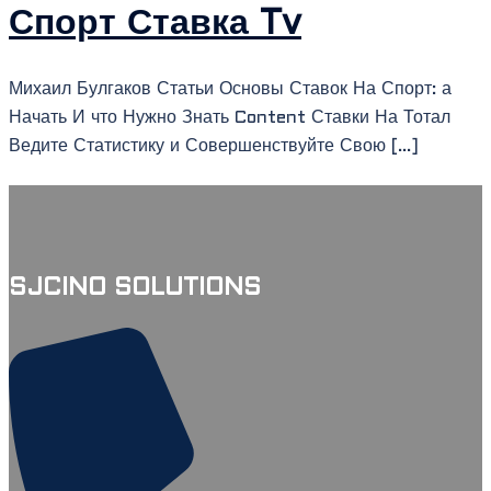
Спорт Ставка Tv
Михаил Булгаков Статьи Основы Ставок На Спорт: а
Начать И что Нужно Знать Content Ставки На Тотал
Ведите Статистику и Совершенствуйте Свою […]
SJCINO SOLUTIONS