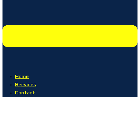
Home
Services
Contact