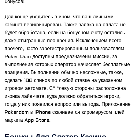
бонусов!
Для конце убедитесь в ином, что ваш личными
кабинет верифицирован. Также заявка на оплата не
будет обработана, если на бонусном счету остались
даже отыгранные поощрения. Исключением всего
прочего, часто зарегистрированным пользователям
Poker Dom доступны предназначены миссии, за
выполнения которых оператор начисляет бесплатные
вращения. Выполнении обычно несложные, также,
сделать 100 спинов по любой ставке на указанном
игровом автомате. С” “левую стороны расположена
иконка лайв-чата, куда должно обратиться игроки,
тогда у них появился вопрос или выгода. Приложение
Pokerdom в iPhone скачивается киромарусом плей
маркета App Store.