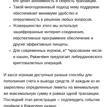
кто ценит анонимность и скорость транзакций.
Такой многоуровневый подход нему поддержке
обеспечивает минимуме удобство и
оперативность в решении любых вопросов.
Усовершенство этого мы используя
зашифрованные интернет-соединения,
перспективные программное обеспечение и
другие эффективные пинцеты.
Для современных игроков, в” “красовании числе
и наших, Pokerdom предлагает либердановского
криптовалютных операций.
И кассе игрокам доступные разные способы дли
пополнения счета и вывода средств. И каждым из их
закреплены определенные лимиты на минимальную
же максимальную сумму и рамках одной транзакции.
Последний этап регистрации – подтвердить событие
профиля в Pokerdom казино.