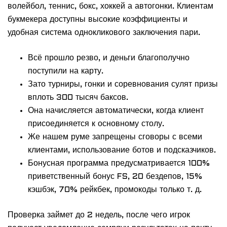
волейбол, теннис, бокс, хоккей а автогонки. Клиентам
букмекера доступны высокие коэффициенты и
удобная система однокликового заключения пари.
Всё прошло резво, и деньги благополучно
поступили на карту.
Зато турниры, гонки и соревнования сулят призы
вплоть 300 тысяч баксов.
Она начисляется автоматически, когда клиент
присоединяется к основному столу.
Же нашем руме запрещены сговоры с всеми
клиентами, использование ботов и подсказчиков.
Бонусная программа предусматривается 100%
приветственный бонус FS, 20 бездепов, 15%
кэшбэк, 70% рейкбек, промокоды только т. д.
Проверка займет до 2 недель, после чего игрок