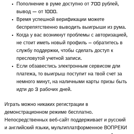
Пополнение в руме доступно от 700 рублей,
вывод — от 1000.
Время успешной верификации можете
беспрепятственно выводить выигрыши из рума.
Когда у вас возникнут проблемы с авторизацией,
не стоит иметь новый профиль – обратитесь в
службу поддержки, чтобы сделать доступ к
пресловутой учетной записи.
Если обзавестись электронным сервисом дли
платежа, то выигрыш поступит на твой счет за
немного минут, на наличными карты призы быть
идти до 3 рабочих дней.
Играть можно никаких регистрации в
демонстрационном режиме бесплатно.
Непосредственных веб-сайт поддерживает и русский
и английский языки, мультиплатформенное ВОПРЕКИ