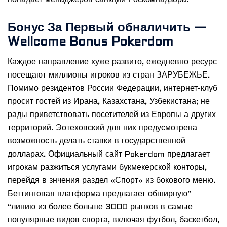
Бонус За Первый обналичить —
Wellcome Bonus Pokerdom
Каждое направление хуже развито, ежедневно ресурс
посещают миллионы игроков из стран ЗАРУБЕЖЬЕ.
Помимо резидентов России Федерации, интернет-клуб
просит гостей из Ирана, Казахстана, Узбекистана; не
рады приветствовать посетителей из Европы а других
территорий. Эотеховский для них предусмотрена
возможность делать ставки в государственной
долларах. Официальный сайт Pokerdom предлагает
игрокам разжиться услугами букмекерской конторы,
перейдя в знчения раздел «Спорт» из бокового меню.
Беттинговая платформа предлагает обширную”
“линию из более больше 3000 рынков в самые
популярные видов спорта, включая футбол, баскетбол,