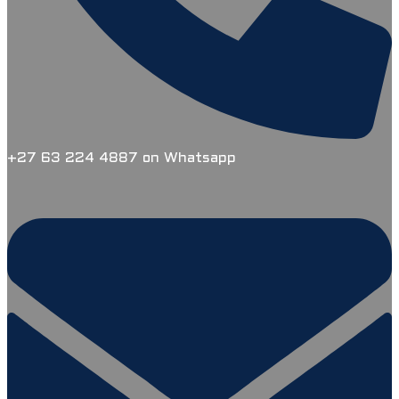
+27 63 224 4887 on Whatsapp