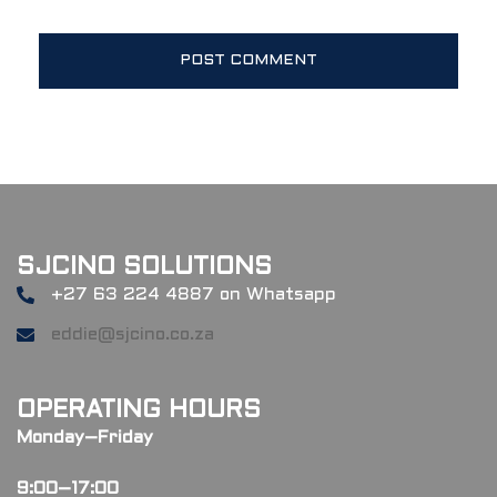
SJCINO SOLUTIONS
+27 63 224 4887 on Whatsapp
eddie@sjcino.co.za
OPERATING HOURS
Monday–Friday
9:00–17:00