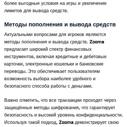
более выгодные условия на игры и увеличение
лимитов для вывода средств.
Методы пополнения и вывода средств
Актуальными вопросами для игроков являются
методы пополнения и вывода средств.
Zooma
предлагает широкий спектр финансовых
инструментов, включая кредитные и дебетовые
карточки, электронные кошельки и банковские
переводы. Это обеспечивает пользователям
возможность выбора наиболее удобного и
безопасного способа работы с деньгами.
Важно отметить, что все транзакции проходят через
защищённые методы шифрования, что гарантирует
безопасность и высокий уровень конфиденциальности.
Используя такой подход,
Zooma
демонстрирует свою