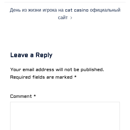
День из жизни игрока на cat casino официальный
сайт
Leave a Reply
Your email address will not be published.
Required fields are marked
*
Comment
*