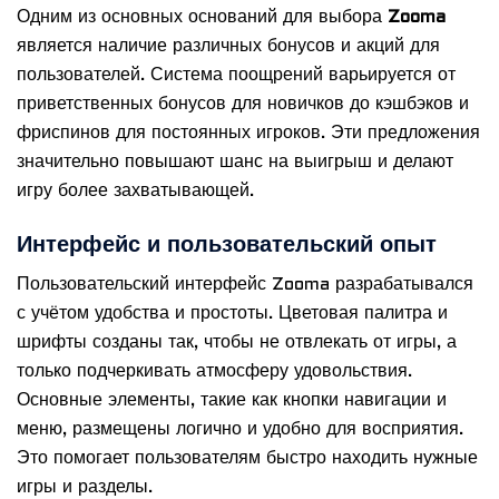
Одним из основных оснований для выбора
Zooma
является наличие различных бонусов и акций для
пользователей. Система поощрений варьируется от
приветственных бонусов для новичков до кэшбэков и
фриспинов для постоянных игроков. Эти предложения
значительно повышают шанс на выигрыш и делают
игру более захватывающей.
Интерфейс и пользовательский опыт
Пользовательский интерфейс Zooma разрабатывался
с учётом удобства и простоты. Цветовая палитра и
шрифты созданы так, чтобы не отвлекать от игры, а
только подчеркивать атмосферу удовольствия.
Основные элементы, такие как кнопки навигации и
меню, размещены логично и удобно для восприятия.
Это помогает пользователям быстро находить нужные
игры и разделы.