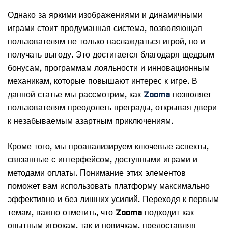
Однако за яркими изображениями и динамичными
играми стоит продуманная система, позволяющая
пользователям не только наслаждаться игрой, но и
получать выгоду. Это достигается благодаря щедрым
бонусам, программам лояльности и инновационным
механикам, которые повышают интерес к игре. В
данной статье мы рассмотрим, как
Zooma
позволяет
пользователям преодолеть преграды, открывая двери
к незабываемым азартным приключениям.
Кроме того, мы проанализируем ключевые аспекты,
связанные с интерфейсом, доступными играми и
методами оплаты. Понимание этих элементов
поможет вам использовать платформу максимально
эффективно и без лишних усилий. Переходя к первым
темам, важно отметить, что
Zooma
подходит как
опытным игрокам, так и новичкам, предоставляя