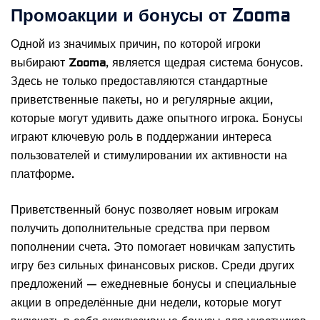
Промоакции и бонусы от Zooma
Одной из значимых причин, по которой игроки
выбирают
Zooma
, является щедрая система бонусов.
Здесь не только предоставляются стандартные
приветственные пакеты, но и регулярные акции,
которые могут удивить даже опытного игрока. Бонусы
играют ключевую роль в поддержании интереса
пользователей и стимулировании их активности на
платформе.
Приветственный бонус позволяет новым игрокам
получить дополнительные средства при первом
пополнении счета. Это помогает новичкам запустить
игру без сильных финансовых рисков. Среди других
предложений — ежедневные бонусы и специальные
акции в определённые дни недели, которые могут