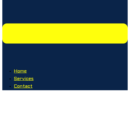
Home
Services
Contact