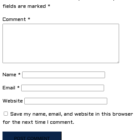
fields are marked
*
Comment
*
Name
*
Email
*
Website
Save my name, email, and website in this browser
for the next time I comment.