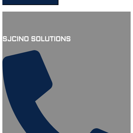
SJCINO SOLUTIONS