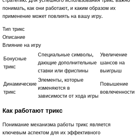
стратегию. Для успешного использования трикс важно
понимать, как они работают, и каким образом их
применение может повлиять на вашу игру.
Тип трикс
Описание
Влияние на игру
Специальные символы,
Увеличение
Бонусные
дающие дополнительные
шансов на
трикс
ставки или фриспины
выигрыш
Элементы, которые
Динамические
Повышение
изменяются в
трикс
вовлеченности
зависимости от хода игры
Как работают трикс
Понимание механизма работы трикс является
ключевым аспектом для их эффективного