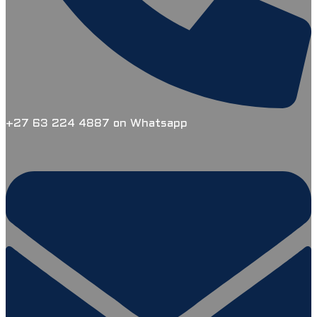
+27 63 224 4887 on Whatsapp