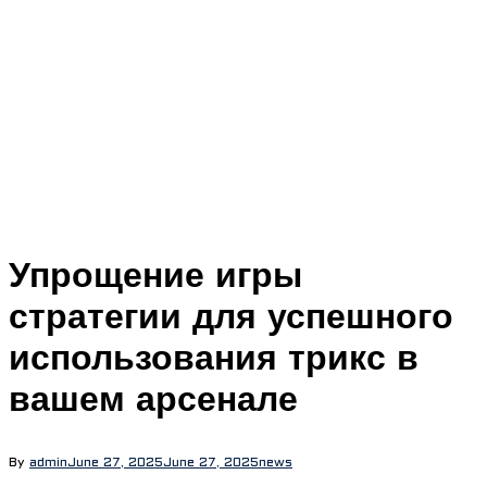
Упрощение игры
стратегии для успешного
использования трикс в
вашем арсенале
By
admin
June 27, 2025
June 27, 2025
news