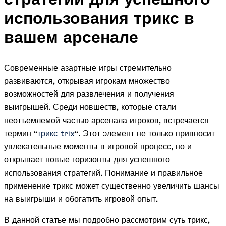
стратегии для успешного
использования трикс в
вашем арсенале
Современные азартные игры стремительно
развиваются, открывая игрокам множество
возможностей для развлечения и получения
выигрышей. Среди новшеств, которые стали
неотъемлемой частью арсенала игроков, встречается
термин “
трикс trix
“. Этот элемент не только привносит
увлекательные моменты в игровой процесс, но и
открывает новые горизонты для успешного
использования стратегий. Понимание и правильное
применение трикс может существенно увеличить шансы
на выигрыши и обогатить игровой опыт.
В данной статье мы подробно рассмотрим суть трикс,