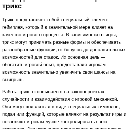
трикс
Трикс представляет собой специальный элемент
геймплея, который в значительной мере влияет на
качество игрового процесса. В зависимости от игры,
трикс могут принимать разные формы и обеспечивать
разнообразные функции, от бонусов до дополнительных
возможностей для ставок. Их основная цель —
обогатить игровой опыт, предоставляя игрокам
возможность значительно увеличить свои шансы на
выигрыш.
Работа трикс основывается на законопроектах
случайности и взаимодействия с игровой механикой.
Они могут появляться в виде специальных символов,
подач или функций, которые влияют на результат игры и
позволяют игрокам лучше контролировать свою